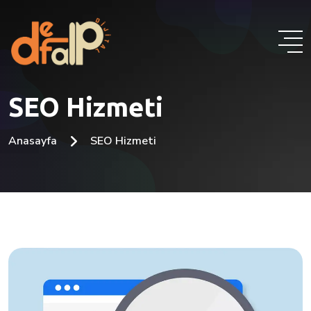
SEO Hizmeti
Anasayfa
SEO Hizmeti