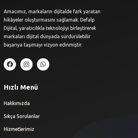
Amacımız, markaların dijitalde fark yaratan
hikâyeler oluşturmasını sağlamak. Defalp
Dijital, yaratıcılıkla teknolojiyi birleştirerek
markaları dijital dünyada sürdürülebilir
başarıya taşımayı vizyon edinmiştir.
Hızlı Menü
Hakkımızda
Sıkça Sorulanlar
Hizmetlerimiz