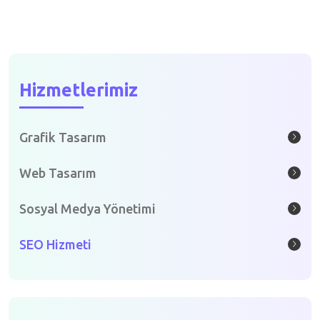
Hizmetlerimiz
Grafik Tasarım
Web Tasarım
Sosyal Medya Yönetimi
SEO Hizmeti