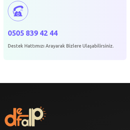
0505 839 42 44
Destek Hattımızı Arayarak Bizlere Ulaşabilirsiniz.