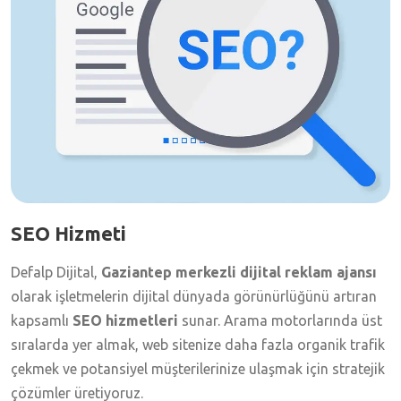
SEO Hizmeti
Defalp Dijital,
Gaziantep merkezli dijital reklam ajansı
olarak işletmelerin dijital dünyada görünürlüğünü artıran
kapsamlı
SEO hizmetleri
sunar. Arama motorlarında üst
sıralarda yer almak, web sitenize daha fazla organik trafik
çekmek ve potansiyel müşterilerinize ulaşmak için stratejik
çözümler üretiyoruz.