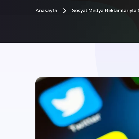
Anasayfa
Sosyal Medya Reklamlarıyla Sa