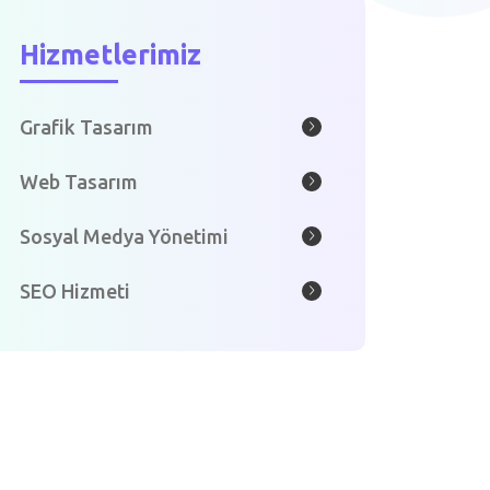
Hizmetlerimiz
Grafik Tasarım
Web Tasarım
Sosyal Medya Yönetimi
SEO Hizmeti