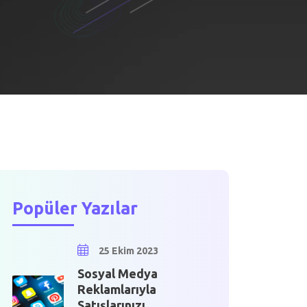
Popüler Yazılar
25 Ekim 2023
Sosyal Medya
Reklamlarıyla
Satışlarınızı