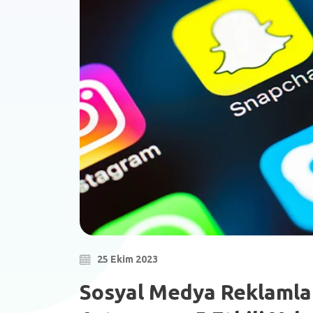
25 Ekim 2023
Sosyal Medya Reklamları