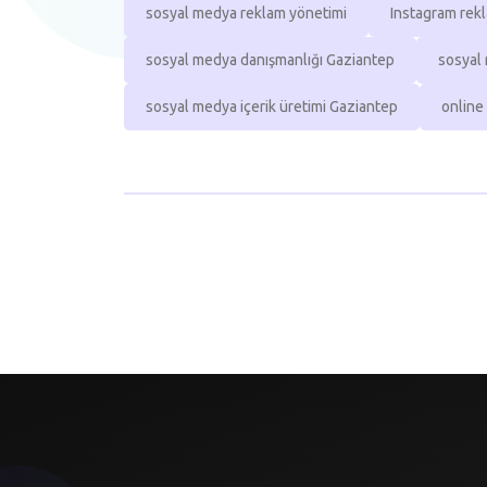
sosyal medya reklam yönetimi
Instagram rek
sosyal medya danışmanlığı Gaziantep
sosyal
sosyal medya içerik üretimi Gaziantep
online