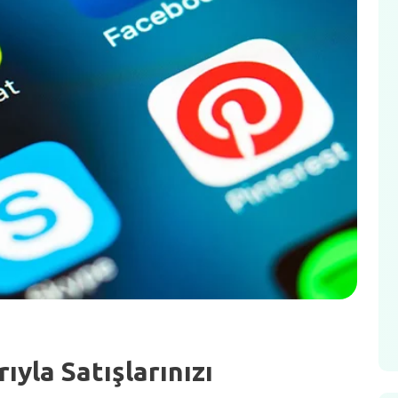
yla Satışlarınızı