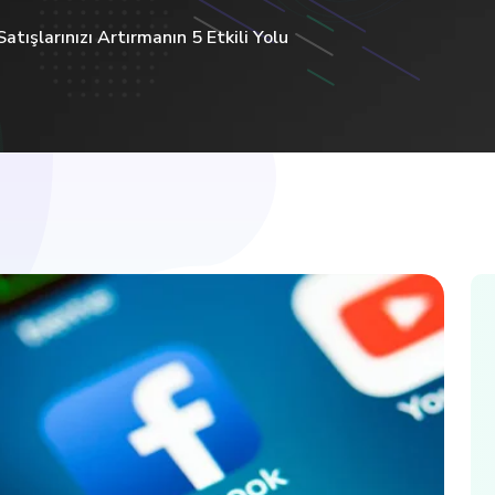
tışlarınızı Artırmanın 5 Etkili Yolu